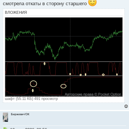
смотрела откаты в сторону старшего
ВЛОЖЕНИЯ
шафт (55.11 КБ) 491 просмотр
Биржевич'ОК