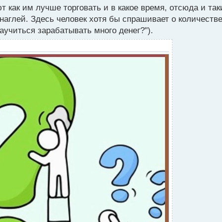
 как им лучше торговать и в какое время, отсюда и та
 наглей. Здесь человек хотя бы спрашивает о количестве
научиться зарабатывать много денег?").