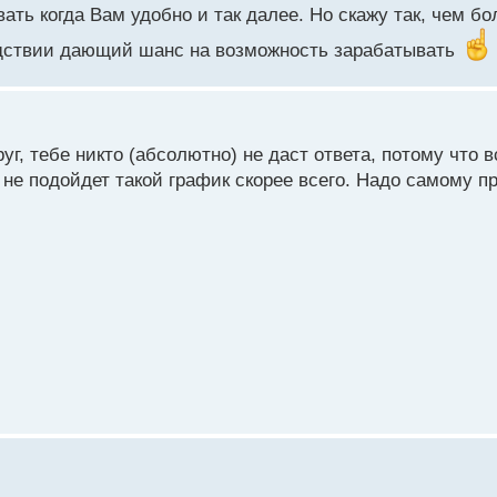
вать когда Вам удобно и так далее. Но скажу так, чем б
ледствии дающий шанс на возможность зарабатывать
уг, тебе никто (абсолютно) не даст ответа, потому что 
 не подойдет такой график скорее всего. Надо самому п