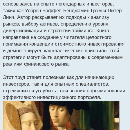
основываясь на опыте легендарных инвесторов,
таких как Уоррен Баффет, Бенджамин Грэм и Питер
Линч. Автор раскрывает их подходы к анализу
рынков, выбору активов, определению уровня
диверсификации и стратегии тайминга. Книга
направлена на создание у читателя целостного
понимания концепции стоимостного инвестирования
и демонстрирует, как классические принципы этой
стратегии могут быть адаптированы к современным
реалиям финансового рынка.
Этот труд станет полезным как для начинающих
инвесторов, так и для опытных специалистов,
стремящихся углубить свои знания о формировании
эффективного инвестиционного портфеля.