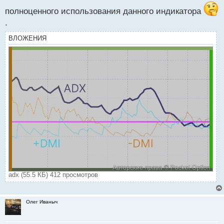
полноценного использования данного индикатора
.
ВЛОЖЕНИЯ
adx (55.5 КБ) 412 просмотров
Олег Иваныч