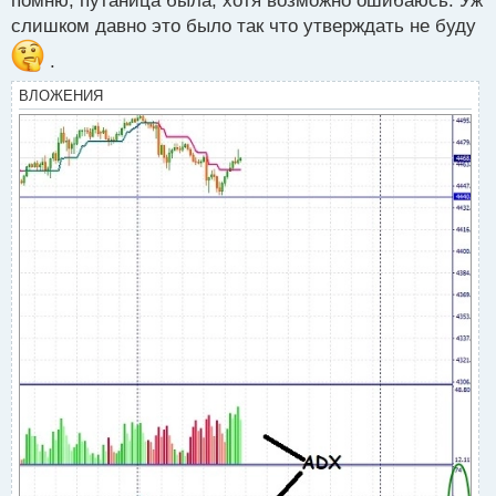
помню, путаница была, хотя возможно ошибаюсь. Уж
слишком давно это было так что утверждать не буду
.
ВЛОЖЕНИЯ