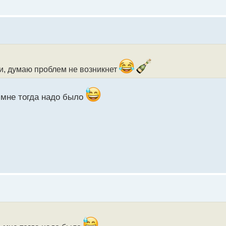
и, думаю проблем не возникнет
 мне тогда надо было