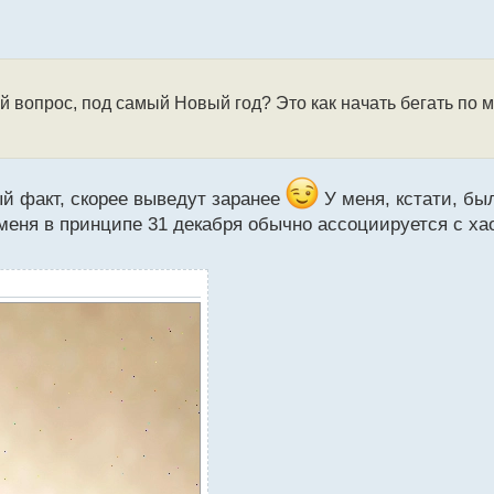
вопрос, под самый Новый год? Это как начать бегать по м
ый факт, скорее выведут заранее
У меня, кстати, бы
 меня в принципе 31 декабря обычно ассоциируется с ха