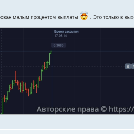
кирован малым процентом выплаты
. Это только в вых