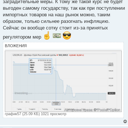
заградительные меры. К тому же такой курс не будет
выгоден самому государству, так как при поступлении
импортных товаров на наш рынок можно, таким
образом, только сильнее разогнать инфляцию.
Сейчас он вообще сотку стоит из-за принятых
регулятором мер
ВЛОЖЕНИЯ
график57 (25.09 КБ) 1021 просмотр