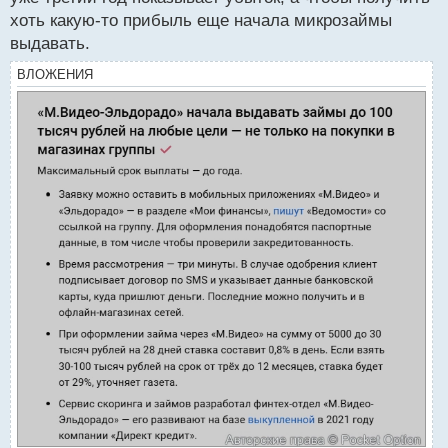
хоть какую-то прибыль еще начала микрозаймы
выдавать.
ВЛОЖЕНИЯ