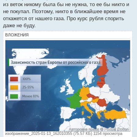
из веток никому была бы не нужна, то ее бы никто и
не покупал. Поэтому, никто в ближайшее время не
откажется от нашего газа. Про курс рубля спорить
даже не буду.
ВЛОЖЕНИЯ
изображение_2025-01-13_162010355 (75.57 КБ) 1154 просмотра