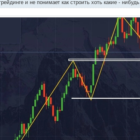
трейдинге и не понимает как строить хоть какие - нибуд