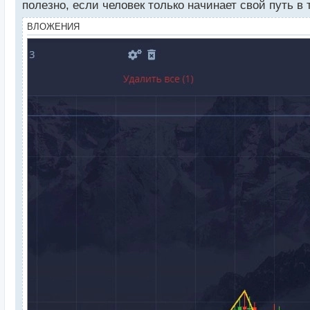
полезно, если человек только начинает свой путь в 
т
ВЛОЖЕНИЯ