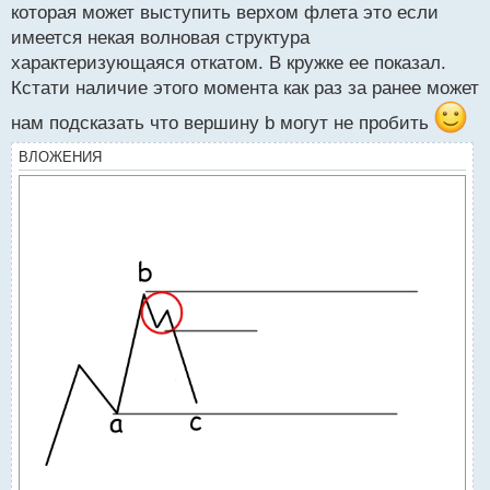
которая может выступить верхом флета это если
имеется некая волновая структура
характеризующаяся откатом. В кружке ее показал.
Кстати наличие этого момента как раз за ранее может
нам подсказать что вершину b могут не пробить
ВЛОЖЕНИЯ