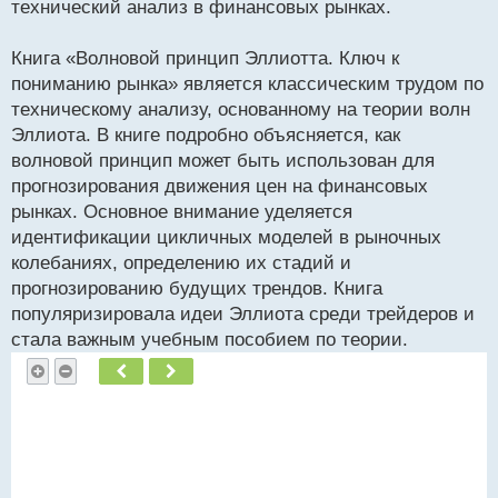
технический анализ в финансовых рынках.
Книга «Волновой принцип Эллиотта. Ключ к
пониманию рынка» является классическим трудом по
техническому анализу, основанному на теории волн
Эллиота. В книге подробно объясняется, как
волновой принцип может быть использован для
прогнозирования движения цен на финансовых
рынках. Основное внимание уделяется
идентификации цикличных моделей в рыночных
колебаниях, определению их стадий и
прогнозированию будущих трендов. Книга
популяризировала идеи Эллиота среди трейдеров и
стала важным учебным пособием по теории.
Пред.
След.