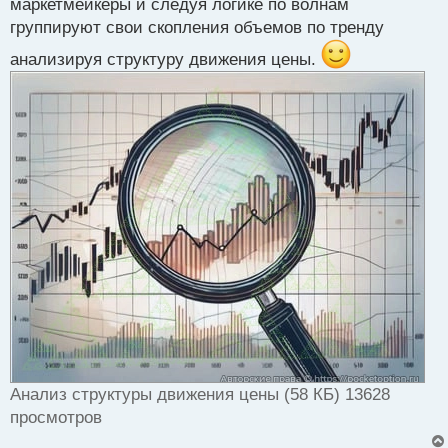
маркетмейкеры и следуя логике по волнам
группируют свои скопления объемов по тренду
анализируя структуру движения цены.
Анализ структуры движения цены (58 КБ) 13628
просмотров