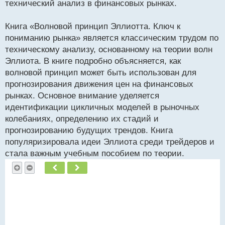
технический анализ в финансовых рынках.
Книга «Волновой принцип Эллиотта. Ключ к
пониманию рынка» является классическим трудом по
техническому анализу, основанному на теории волн
Эллиота. В книге подробно объясняется, как
волновой принцип может быть использован для
прогнозирования движения цен на финансовых
рынках. Основное внимание уделяется
идентификации цикличных моделей в рыночных
колебаниях, определению их стадий и
прогнозированию будущих трендов. Книга
популяризировала идеи Эллиота среди трейдеров и
стала важным учебным пособием по теории.
Пред.
След.