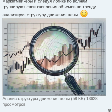
маркетмейкеры и следуя логике по волнам
группируют свои скопления объемов по тренду
анализируя структуру движения цены.
Анализ структуры движения цены (58 КБ) 13628
просмотров