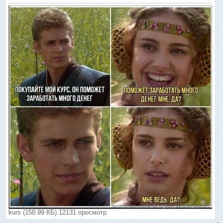
kurs (158.99 КБ) 12131 просмотр