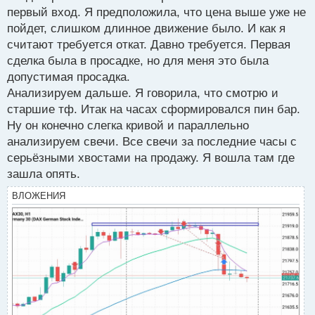
первый вход. Я предположила, что цена выше уже не
пойдет, слишком длинное движение было. И как я
считают требуется откат. Давно требуется. Первая
сделка была в просадке, но для меня это была
допустимая просадка.
Анализируем дальше. Я говорила, что смотрю и
старшие тф. Итак на часах сформировался пин бар.
Ну он конечно слегка кривой и параллельно
анализируем свечи. Все свечи за последние часы с
серьёзными хвостами на продажу. Я вошла там где
зашла опять.
ВЛОЖЕНИЯ