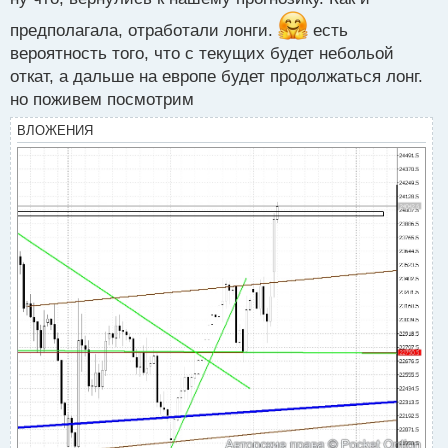
т
предполагала, отработали лонги.
есть
вероятность того, что с текущих будет небольой
откат, а дальше на европе будет продолжаться лонг.
но поживем посмотрим
ВЛОЖЕНИЯ