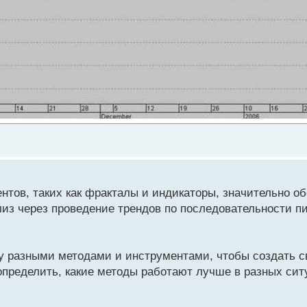
нтов, таких как фракталы и индикаторы, значительно о
лиз через проведение трендов по последовательности пи
у разными методами и инструментами, чтобы создать 
определить, какие методы работают лучше в разных сит