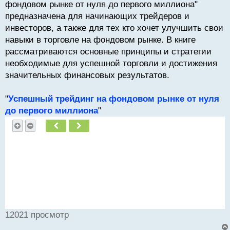
фондовом рынке от нуля до первого миллиона"
предназначена для начинающих трейдеров и
инвесторов, а также для тех кто хочет улучшить свои
навыки в торговле на фондовом рынке. В книге
рассматриваются основные принципы и стратегии
необходимые для успешной торговли и достижения
значительных финансовых результатов.
"
Успешный трейдинг на фондовом рынке от нуля
до первого миллиона
"
Пред.
След.
12021 просмотр