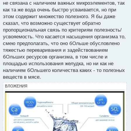
не связана с наличием важных микроэлементов, так
как та же вода очень быстро усваивается, но при
этом содержит множество полезного. Я бы даже
сказал, что возможно существует обратно
пропорциональная связь по критериям полезность/
усвояемость. Что касается насыщения организма то,
смею предполагать, что оно бОльше обусловлено
тяжестью переваривания и задействованием
бОльших ресурсов организма, в том числе и
площадью использования желудка, но ни как не
наличием бОльшего количества каких - то полезных
веществ в мясе.
ВЛОЖЕНИЯ