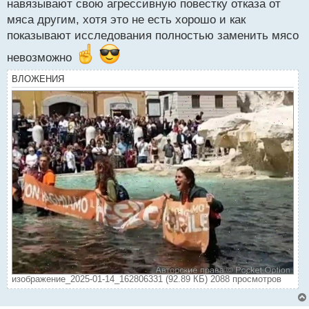
навязывают свою агрессивную повестку отказа от
мяса другим, хотя это не есть хорошо и как
показывают исследования полностью заменить мясо
невозможно
ВЛОЖЕНИЯ
изображение_2025-01-14_162806331 (92.89 КБ) 2088 просмотров