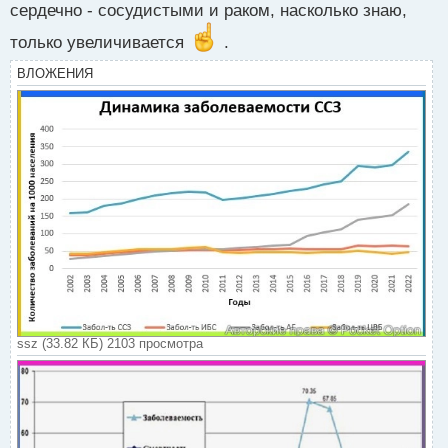
сердечно - сосудистыми и раком, насколько знаю,
только увеличивается
.
ВЛОЖЕНИЯ
ssz (33.82 КБ) 2103 просмотра