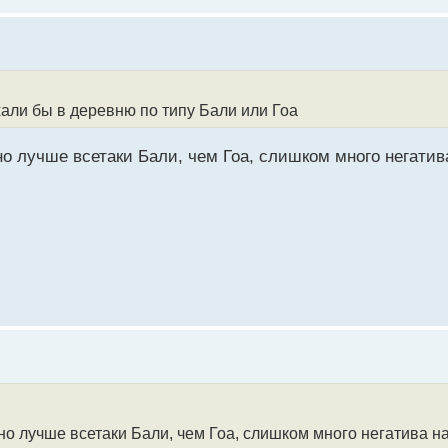
али бы в деревню по типу Бали или Гоа
, но лучше всетаки Бали, чем Гоа, слишком много негат
, но лучше всетаки Бали, чем Гоа, слишком много негатива