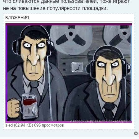
что сливаются данные пользователей, тоже играют
не на повышение популярности площадки.
ВЛОЖЕНИЯ
sled (82.94 КБ) 695 просмотров