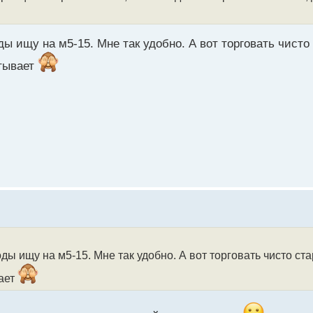
ы ищу на м5-15. Мне так удобно. А вот торговать чисто
тывает
ды ищу на м5-15. Мне так удобно. А вот торговать чисто ста
ает