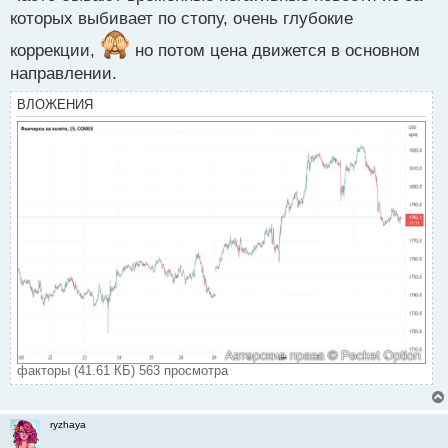
которых выбивает по стопу, очень глубокие
коррекции,
но потом цена движется в основном
направлении.
ВЛОЖЕНИЯ
факторы (41.61 КБ) 563 просмотра
ryzhaya