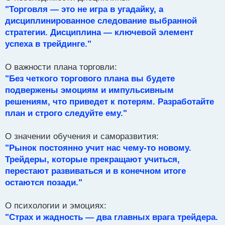
"Торговля — это не игра в угадайку, а
дисциплинированное следование выбранной
стратегии. Дисциплина — ключевой элемент
успеха в трейдинге."
О важности плана торговли:
"Без четкого торгового плана вы будете
подвержены эмоциям и импульсивным
решениям, что приведет к потерям. Разработайте
план и строго следуйте ему."
О значении обучения и саморазвития:
"Рынок постоянно учит нас чему-то новому.
Трейдеры, которые прекращают учиться,
перестают развиваться и в конечном итоге
остаются позади."
О психологии и эмоциях:
"Страх и жадность — два главных врага трейдера.