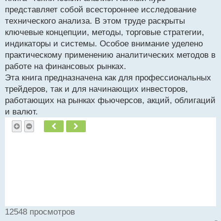
представляет собой всестороннее исследование
технического анализа. В этом труде раскрыты
ключевые концепции, методы, торговые стратегии,
индикаторы и системы. Особое внимание уделено
практическому применению аналитических методов в
работе на финансовых рынках.
Эта книга предназначена как для профессиональных
трейдеров, так и для начинающих инвесторов,
работающих на рынках фьючерсов, акций, облигаций
и валют.
Пред.
След.
12548 просмотров