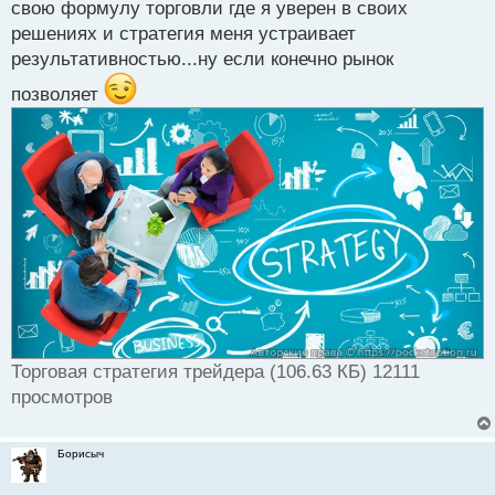
свою формулу торговли где я уверен в своих
решениях и стратегия меня устраивает
результативностью...ну если конечно рынок
позволяет
Торговая стратегия трейдера (106.63 КБ) 12111
просмотров
Борисыч