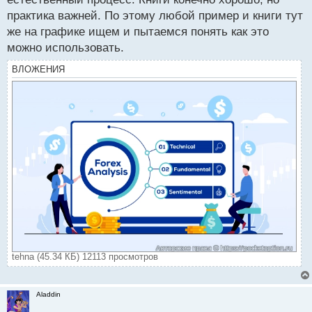
практика важней. По этому любой пример и книги тут
же на графике ищем и пытаемся понять как это
можно использовать.
ВЛОЖЕНИЯ
tehna (45.34 КБ) 12113 просмотров
Aladdin