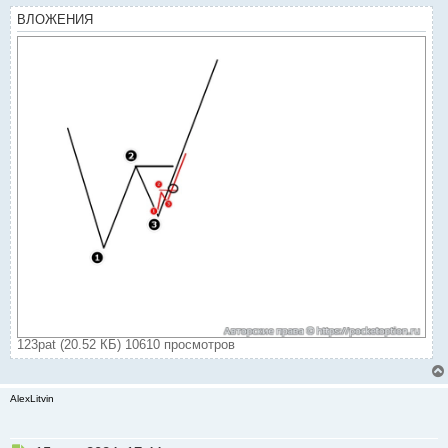
ВЛОЖЕНИЯ
123pat (20.52 КБ) 10610 просмотров
AlexLitvin