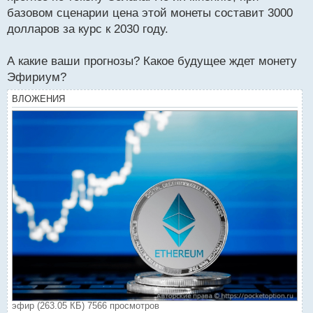
базовом сценарии цена этой монеты составит 3000
долларов за курс к 2030 году.
А какие ваши прогнозы? Какое будущее ждет монету
Эфириум?
ВЛОЖЕНИЯ
эфир (263.05 КБ) 7566 просмотров