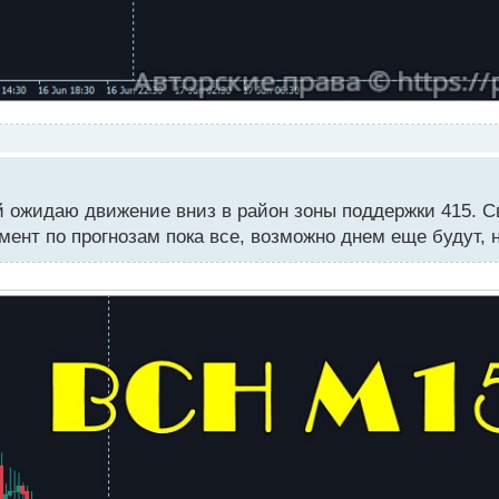
 ожидаю движение вниз в район зоны поддержки 415. С
ент по прогнозам пока все, возможно днем еще будут, н