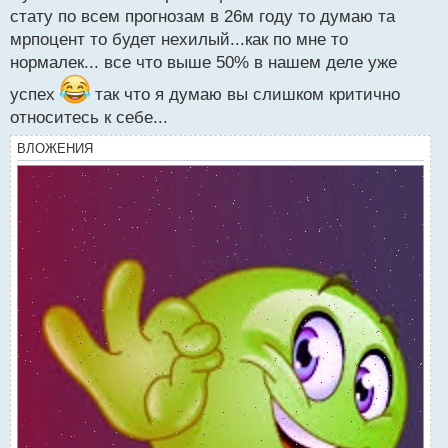
стату по всем прогнозам в 26м году то думаю та
мрпоцент то будет нехилый...как по мне то
нормалек... все что выше 50% в нашем деле уже
успех
так что я думаю вы слишком критично
относитесь к себе...
ВЛОЖЕНИЯ