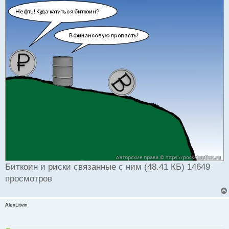
Биткоин и риски связанные с ним (48.41 КБ) 14649
просмотров
AlexLitvin