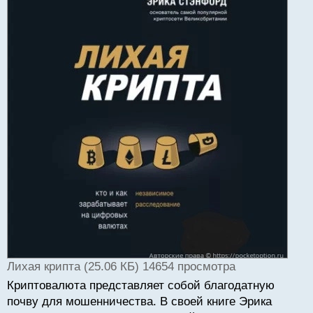
Лихая крипта (25.06 КБ) 14654 просмотра
Криптовалюта представляет собой благодатную
почву для мошенничества. В своей книге Эрика