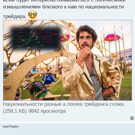
измышлениями близкого к нам по национальности
трейдера.
Национальности разные а логика трейдинга схожа
(258.1 КБ) 9842 просмотра
IvanTradov