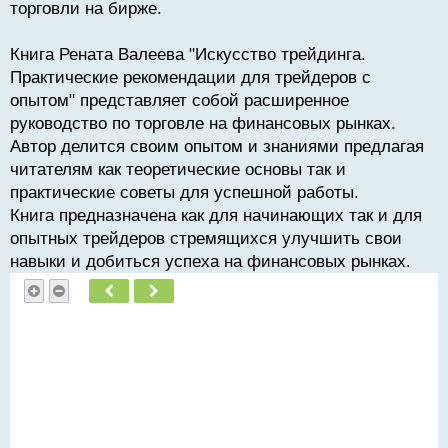
торговли на бирже.
Книга Рената Валеева "Искусство трейдинга.
Практические рекомендации для трейдеров с
опытом" представляет собой расширенное
руководство по торговле на финансовых рынках.
Автор делится своим опытом и знаниями предлагая
читателям как теоретические основы так и
практические советы для успешной работы.
Книга предназначена как для начинающих так и для
опытных трейдеров стремящихся улучшить свои
навыки и добиться успеха на финансовых рынках.
Пред.
След.