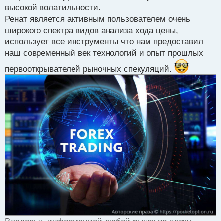
высокой волатильности.
Ренат является активным пользователем очень
широкого спектра видов анализа хода цены,
использует все инструменты что нам предоставил
наш современный век технологий и опыт прошлых
первооткрывателей рыночных спекуляций.