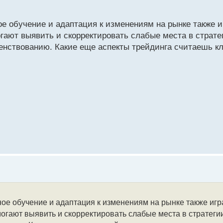
ое обучение и адаптация к изменениям на рынке также 
гают выявить и скорректировать слабые места в стратег
шенствованию. Какие еще аспекты трейдинга считаешь 
ное обучение и адаптация к изменениям на рынке также иг
гают выявить и скорректировать слабые места в стратегии.