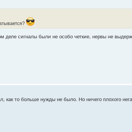
батывается?
ом деле сигналы были не особо четкие, нервы не выдерж
л, как то больше нужды не было. Но ничего плохого нега