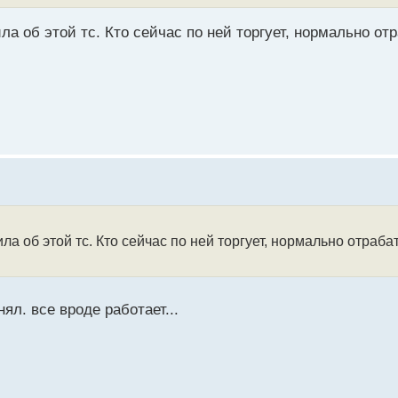
а об этой тс. Кто сейчас по ней торгует, нормально от
ла об этой тс. Кто сейчас по ней торгует, нормально отраб
ял. все вроде работает...