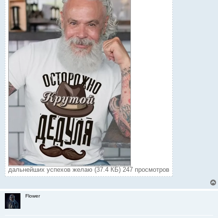
дальнейших успехов желаю (37.4 КБ) 247 просмотров
Flower