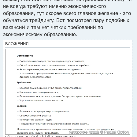
не всегда требуют именно экономического
образования, тут скорее всего главное желание - это
обучаться трейдингу. Вот посмотрел пару подобных
вакансий и там нет четких требований по
экономическому образованию.
ВЛОЖЕНИЯ
обязанности (75.4 КБ) 407 просмотров