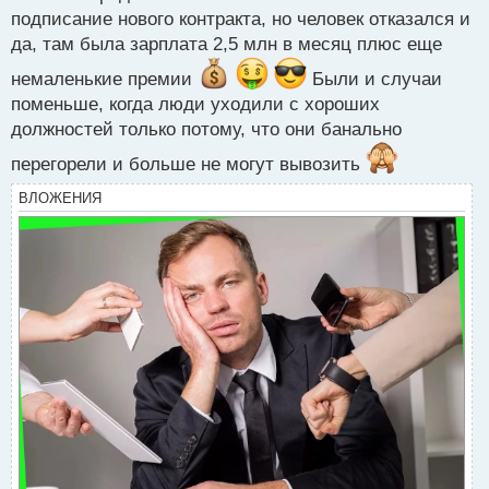
подписание нового контракта, но человек отказался и
да, там была зарплата 2,5 млн в месяц плюс еще
немаленькие премии
Были и случаи
поменьше, когда люди уходили с хороших
должностей только потому, что они банально
перегорели и больше не могут вывозить
ВЛОЖЕНИЯ