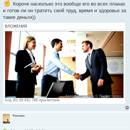
Короче насколько это вообще его во всех планах
и готов ли он тратить свой труд, время и здоровье за
такие деньги))
ВЛОЖЕНИЯ
олд (61.69 КБ) 746 просмотров
Freeman