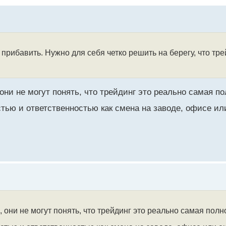
 прибавить. Нужно для себя четко решить на берегу, что тре
ни не могут понять, что трейдинг это реально самая по
стью и ответственностью как смена на заводе, офисе и
они не могут понять, что трейдинг это реально самая полн