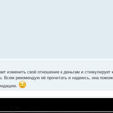
огает изменить своё отношение к деньгам и стимулирует
. Всем рекомендую её прочитать и надеюсь, она помож
мендацию.