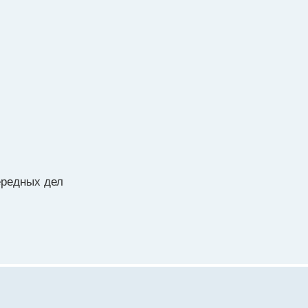
ередных дел