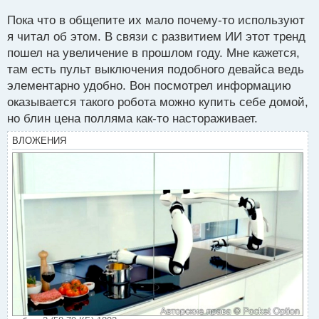
с
Пока что в общепите их мало почему-то используют
т
я читал об этом. В связи с развитием ИИ этот тренд
пошел на увеличение в прошлом году. Мне кажется,
там есть пульт выключения подобного девайса ведь
элементарно удобно. Вон посмотрел информацию
оказывается такого робота можно купить себе домой,
но блин цена полляма как-то настораживает.
ВЛОЖЕНИЯ