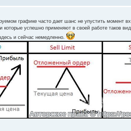
руемом графике часто дает шанс не упустить момент вх
и которые успешно применяют в своей работе таков вид
 здесь и сейчас немедленно.