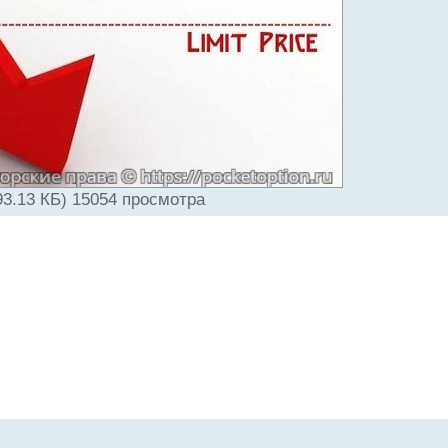
3.13 КБ) 15054 просмотра