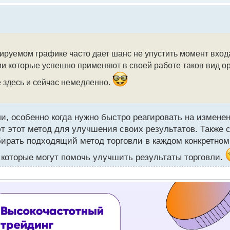
руемом графике часто дает шанс не упустить момент входа
ми которые успешно применяют в своей работе таков вид ор
е здесь и сейчас немедленно.
и, особенно когда нужно быстро реагировать на изменен
 этот метод для улучшения своих результатов. Также с
ирать подходящий метод торговли в каждом конкретном
, которые могут помочь улучшить результаты торговли.