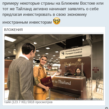
примеру некоторые страны на Ближнем Востоке или
тот же Тайланд активно начинает заявлять о себе
предлагая инвестировать в свою экономику
иностранным инвесторам
ВЛОЖЕНИЯ
тайй (123.7 КБ) 5918 просмотров