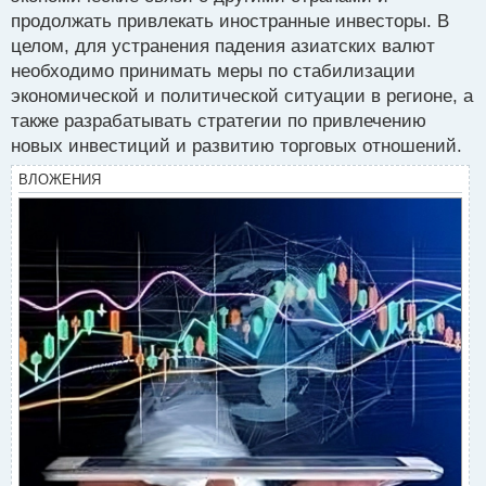
продолжать привлекать иностранные инвесторы. В
целом, для устранения падения азиатских валют
необходимо принимать меры по стабилизации
экономической и политической ситуации в регионе, а
также разрабатывать стратегии по привлечению
новых инвестиций и развитию торговых отношений.
ВЛОЖЕНИЯ