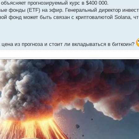
 объясняет прогнозируемый курс в $400 000.
ые фонды (ETF) на эфир. Генеральный директор инвес
й фонд может быть связан с криптовалютой Solana, чт
 цена из прогноза и стоит ли вкладываться в биткоин?