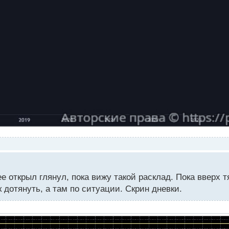
е открыл глянул, пока вижу такой расклад. Пока вверх т
дотянуть, а там по ситуации. Скрин дневки.