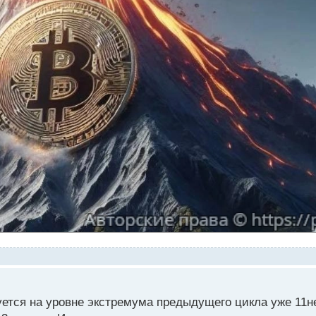
гуется на уровне экстремума предыдущего цикла уже 11н