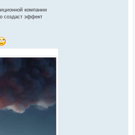
тиционной компании
о создаст эффект