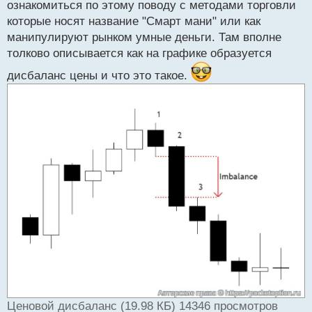
ознакомиться по этому поводу с методами торговли
которые носят название "Смарт мани" или как
манипулируют рынком умные деньги. Там вполне
толково описывается как на графике образуется
дисбаланс цены и что это такое.
Ценовой дисбаланс (19.98 КБ) 14346 просмотров