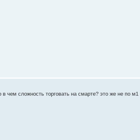
о в чем сложность торговать на смарте? это же не по м