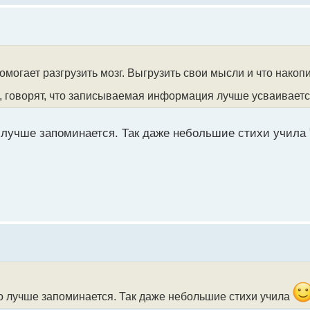
помогает разгрузить мозг. Выгрузить свои мысли и что накоп
, говорят, что записываемая информация лучше усваиваетс
 лучше запоминается. Так даже небольшие стихи учила
о лучше запоминается. Так даже небольшие стихи учила