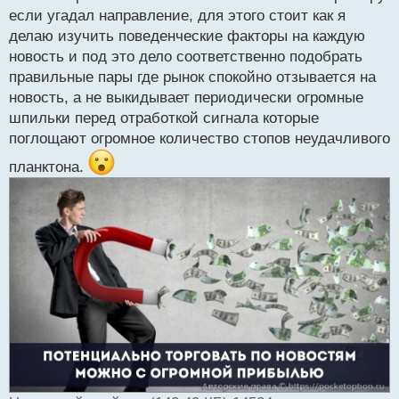
если угадал направление, для этого стоит как я
делаю изучить поведенческие факторы на каждую
новость и под это дело соответственно подобрать
правильные пары где рынок спокойно отзывается на
новость, а не выкидывает периодически огромные
шпильки перед отработкой сигнала которые
поглощают огромное количество стопов неудачливого
планктона.