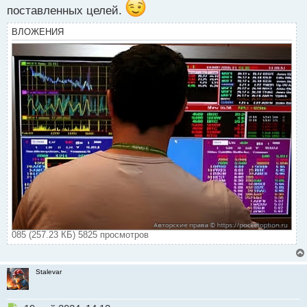
поставленных целей.
ВЛОЖЕНИЯ
085 (257.23 КБ) 5825 просмотров
Stalevar