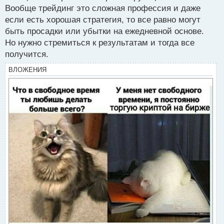
Вообще трейдинг это сложная профессия и даже
если есть хорошая стратегия, то все равно могут
быть просадки или убытки на ежедневной основе.
Но нужно стремиться к результатам и тогда все
получится.
ВЛОЖЕНИЯ