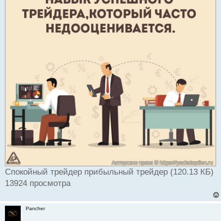
Спокойный трейдер прибыльный трейдер (120.13 КБ)
13924 просмотра
Pancher