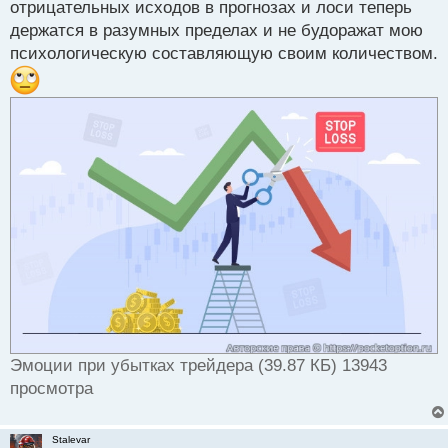
отрицательных исходов в прогнозах и лоси теперь
держатся в разумных пределах и не будоражат мою
психологическую составляющую своим количеством.
Эмоции при убытках трейдера (39.87 КБ) 13943
просмотра
Stalevar