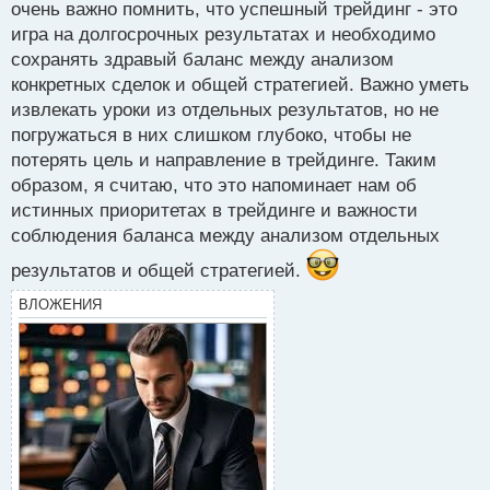
очень важно помнить, что успешный трейдинг - это
игра на долгосрочных результатах и необходимо
сохранять здравый баланс между анализом
конкретных сделок и общей стратегией. Важно уметь
извлекать уроки из отдельных результатов, но не
погружаться в них слишком глубоко, чтобы не
потерять цель и направление в трейдинге. Таким
образом, я считаю, что это напоминает нам об
истинных приоритетах в трейдинге и важности
соблюдения баланса между анализом отдельных
результатов и общей стратегией.
ВЛОЖЕНИЯ