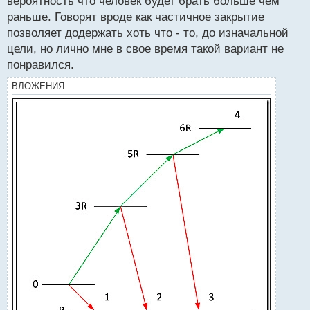
вероятность что человек будет брать больше чем
раньше. Говорят вроде как частичное закрытие
позволяет додержать хоть что - то, до изначальной
цели, но лично мне в свое время такой вариант не
понравился.
ВЛОЖЕНИЯ