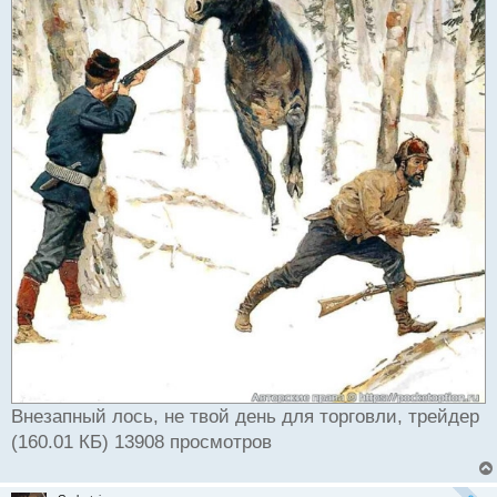
Внезапный лось, не твой день для торговли, трейдер
(160.01 КБ) 13908 просмотров