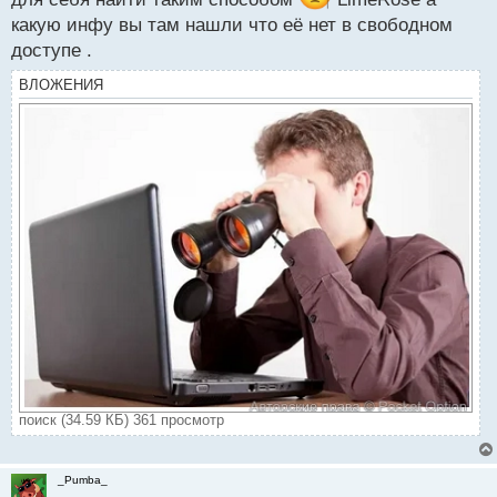
какую инфу вы там нашли что её нет в свободном
доступе .
ВЛОЖЕНИЯ
поиск (34.59 КБ) 361 просмотр
_Pumba_