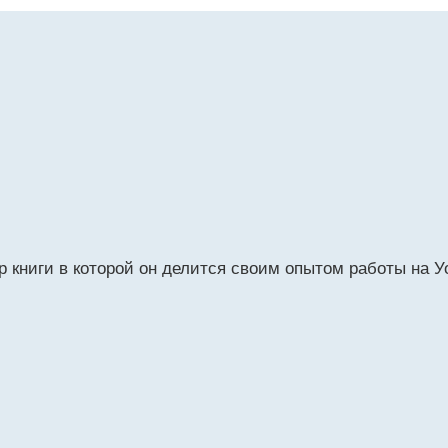
 книги в которой он делится своим опытом работы на У