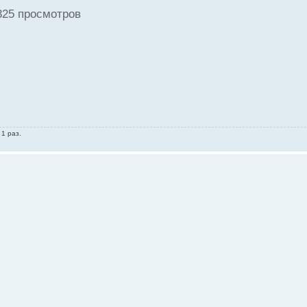
325 просмотров
1 раз.