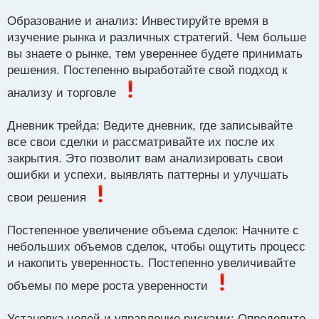
Образование и анализ: Инвестируйте время в
изучение рынка и различных стратегий. Чем больше
вы знаете о рынке, тем увереннее будете принимать
решения. Постепенно выработайте свой подход к
анализу и торговле
Дневник трейда: Ведите дневник, где записывайте
все свои сделки и рассматривайте их после их
закрытия. Это позволит вам анализировать свои
ошибки и успехи, выявлять паттерны и улучшать
свои решения
Постепенное увеличение объема сделок: Начните с
небольших объемов сделок, чтобы ощутить процесс
и накопить уверенность. Постепенно увеличивайте
объемы по мере роста уверенности
Установка целей и управление рисками: Определите