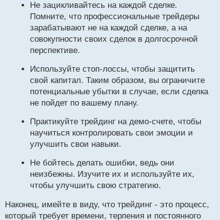
Не зацикливайтесь на каждой сделке.
Помните, что профессиональные трейдеры
зарабатывают не на каждой сделке, а на
совокупности своих сделок в долгосрочной
перспективе.
Используйте стоп-лоссы, чтобы защитить
свой капитал. Таким образом, вы ограничите
потенциальные убытки в случае, если сделка
не пойдет по вашему плану.
Практикуйте трейдинг на демо-счете, чтобы
научиться контролировать свои эмоции и
улучшить свои навыки.
Не бойтесь делать ошибки, ведь они
неизбежны. Изучите их и используйте их,
чтобы улучшить свою стратегию.
Наконец, имейте в виду, что трейдинг - это процесс,
который требует времени, терпения и постоянного