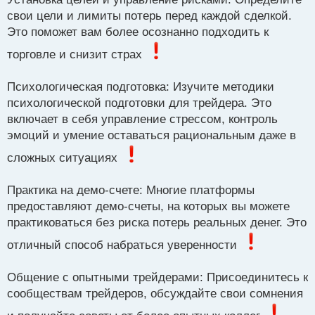
свои цели и лимиты потерь перед каждой сделкой.
Это поможет вам более осознанно подходить к
торговле и снизит страх
Психологическая подготовка: Изучите методики
психологической подготовки для трейдера. Это
включает в себя управление стрессом, контроль
эмоций и умение оставаться рациональным даже в
сложных ситуациях
Практика на демо-счете: Многие платформы
предоставляют демо-счеты, на которых вы можете
практиковаться без риска потерь реальных денег. Это
отличный способ набраться уверенности
Общение с опытными трейдерами: Присоединитесь к
сообществам трейдеров, обсуждайте свои сомнения