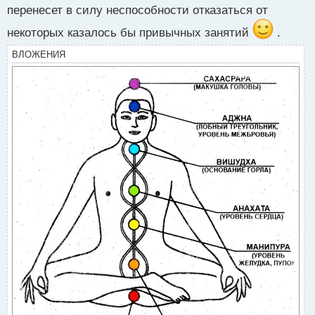
перенесет в силу неспособности отказаться от
некоторых казалось бы привычных занятий
.
ВЛОЖЕНИЯ